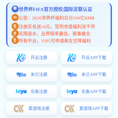
下载APP
周三竞彩篮球分析雷霆状态火热凯尔特
人需应对压力挑战
2026-05-15 15:38
阅读 37 次