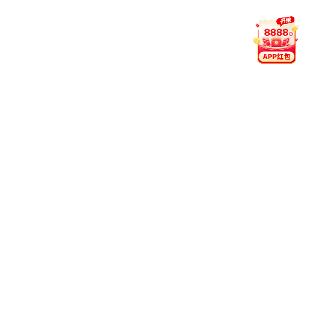
总结：
综上所述，齐麟本场比赛不仅因为投篮效率低下而遭遇挫
折，其背后的心理压力与战术执行问题同样不可忽视。他的
不佳表现提醒我们，在竞技体育领域，不单纯依靠个人能力
就可以取得成功，更需与团队保持良好配合，实现共同成
长。同时，也希望通过此次经历，让他意识到自身不足，加
倍努力去改善与调整，为今后赛事奠定坚实基础。
最后，我们期待看到一个更加成熟、自信且具备领导潜质的
齐麟。不论是在接下来的训练还是随后的比赛里，希望他能
够逐步找到自己的节奏，通过不断磨砺提升自我，为球队带
来更多积极变化，为自己的职业生涯开创美好未来。
分享到：