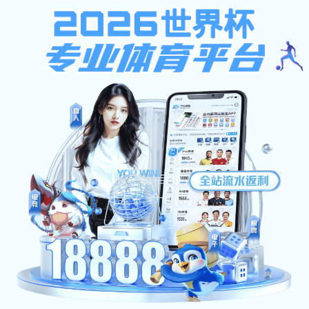
注册入口
华体会体育
· 体育观看更便
捷
连接你的赛事视野，打造球迷专属的数字主场。
华体会体
育网页版
提供多终端支持、高清视频、 实时比分与赛事推
荐，让你随时随地畅享体育内容。
网页端入口