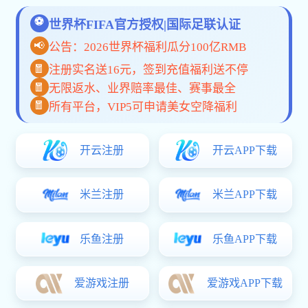
下载APP
马竞国王杯决赛海报揭晓阿尔瓦雷斯与
朱利亚诺西蒙尼携手出镜
2026-06-05 16:47
阅读 48 次