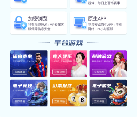
阿尔瓦雷斯作为马竞的新星，其快速崛起引起了广泛关注。
他以精准的射门技术和敏锐的比赛意识著称，是球队进攻线
上的重要武器。在过去几个赛季中，他多次为球队打入关键
进球，为马竞在联赛和杯赛中的表现增添了不少分数。
另一方面，朱利亚诺·西蒙尼则是马竞的一名经验丰富且富有
领导能力的队长。他不仅在场上发挥着至关重要的作用，还
以身作则鼓舞着队友们。在他的带领下，年轻球员们有机会
学习到更多关于比赛策略和团队合作的重要性，这使得整个
更衣室充满了积极向上的氛围。
两位球员之间形成了一种良好的互动关系，使得他们在场上
的配合更加默契。这种相互支持与信任，不仅体现在训练
中，更是在比赛过程中充分展现出来。因此，他们同时出现
在国王杯决赛海报上，无疑是一种对双方实力和价值认可的
体现。