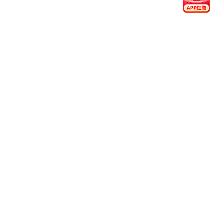
织中的一些根本问题，包括规章制度遵循、信息传达有效性
以及团队协作精神等方方面面。虽然单个错误看似微不足
道，但却足以引起连锁反应，从而影响整支球队的发展轨
迹。
希望未来能通过此次经验教训，实现更为高效的信息沟通与
管理流程，使得每一位参与者都能明确自身职责，共同维护
好这个充满激情与挑战的赛场，为广大球迷带来更多精彩瞬
间与难忘回忆。
分享到：